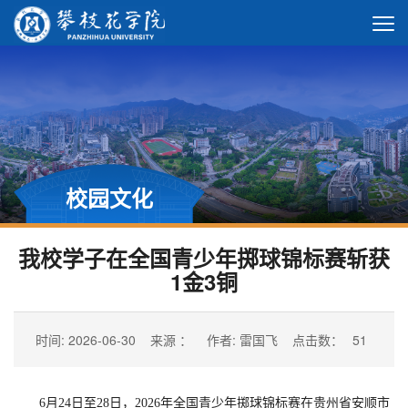
校园文化
我校学子在全国青少年掷球锦标赛斩获
1金3铜
时间: 2026-06-30
来源 ：
作者: 雷国飞
点击数：
51
6月24日至28日，2026年全国青少年掷球锦标赛在贵州省安顺市