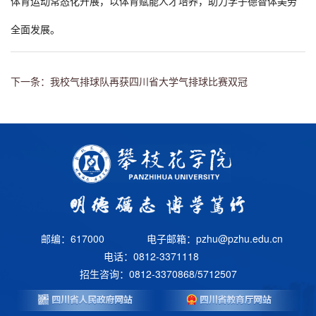
体育运动常态化开展，以体育赋能人才培养，助力学子德智体美劳
全面发展。
下一条：我校气排球队再获四川省大学气排球比赛双冠
邮编：617000
电子邮箱：pzhu@pzhu.edu.cn
电话：0812-3371118
招生咨询：0812-3370868/5712507