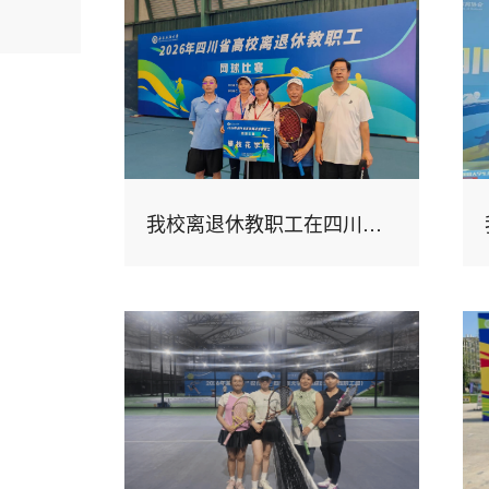
我校离退休教职工在四川省高校网球比赛中获佳绩