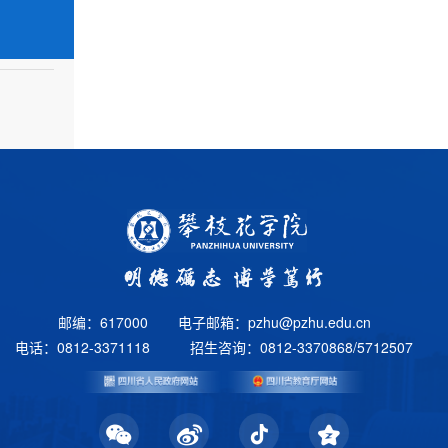
邮编：617000
电子邮箱：pzhu@pzhu.edu.cn
电话：0812-3371118
招生咨询：0812-3370868/5712507