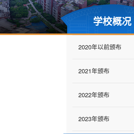
学校概况
2020年以前颁布
2021年颁布
2022年颁布
2023年颁布