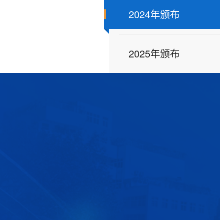
2024年颁布
2025年颁布