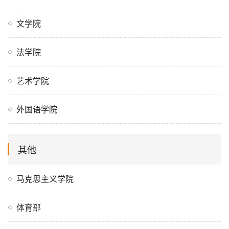
文学院
法学院
艺术学院
外国语学院
其他
马克思主义学院
体育部