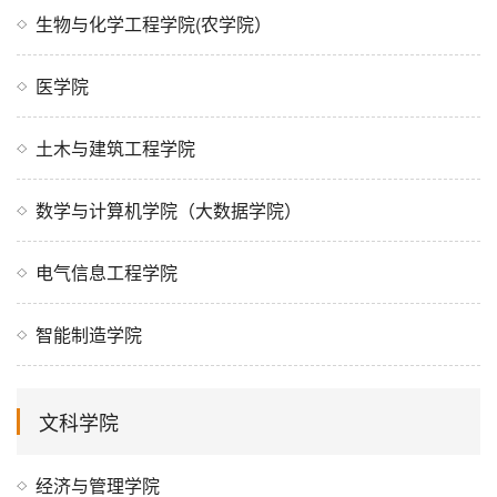
生物与化学工程学院(农学院）
医学院
土木与建筑工程学院
数学与计算机学院（大数据学院）
电气信息工程学院
智能制造学院
文科学院
经济与管理学院