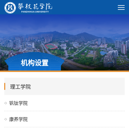
机构设置
理工学院
钒钛学院
康养学院