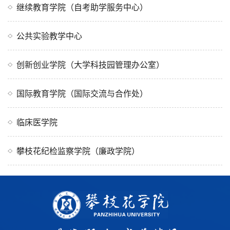
继续教育学院（自考助学服务中心）
公共实验教学中心
创新创业学院（大学科技园管理办公室）
国际教育学院（国际交流与合作处）
临床医学院
攀枝花纪检监察学院（廉政学院）