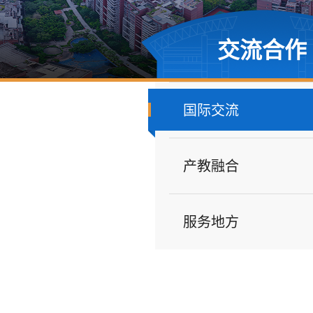
交流合作
国际交流
产教融合
服务地方