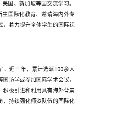
、美国、新加坡等国交流学习。
新生国际化教育、邀请海内外专
式，着力提升全体学生的国际视
”。近三年，累计选派100余人
等国访学或参加国际学术会议，
，积极引进和利用具有海外背景
角，持续强化师资队伍的国际化