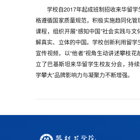
学校自2017年起成班制招收来华留
格遵循国家质量规范，积极实施趋同化管
课程，组织开展“感知中国”社会实践与文
解真实、立体的中国。学校创新利用留学
宣传视频，以“他者”视角生动讲述攀枝花
立了巴基斯坦来华留学生校友分会，持续
学攀大”品牌影响力与凝聚力不断增强。