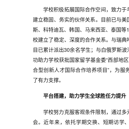
学校积极拓展国际合作空间，致力于
建立稳固、务实的伙伴关系。目前已与美
斯、科特迪瓦、韩国、马来西亚、泰国等1
校建立了稳定、深度的合作关系。与瑞典
目已累计派出30余名学生；与白俄罗斯波
功助力学校获批国家留学基金委“西部地区
合型创新人才国际合作培养项目”，为服
了有力支撑。
平台搭建，助力学生全球胜任力提升
学校努力克服客观条件限制，通过多
会。近年来，依托学期交换、短期访学