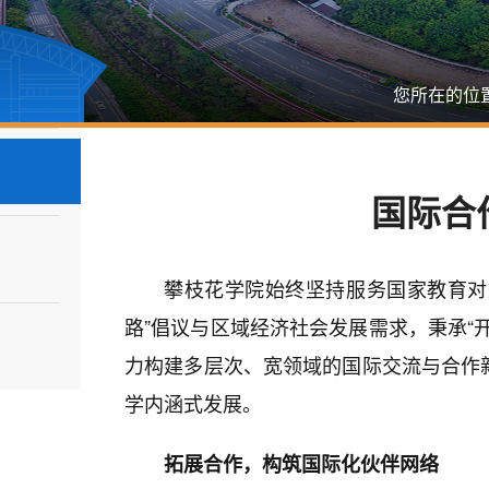
您所在的位
国际合
攀枝花学院始终坚持服务国家教育对
路”倡议与区域经济社会发展需求，秉承“
力构建多层次、宽领域的国际交流与合作
学内涵式发展。
拓展合作，构筑国际化伙伴网络