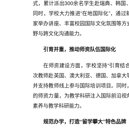
式，累计派出300余名学生赴瑞典、韩国
同时，学校大力推进“在地国际化”，通过
家举办讲座、丰富校园国际文化氛围等方
野与跨文化沟通能力。
引育并重，推动师资队伍国际化
在师资建设方面，学校坚持“引育结合
次教师赴英国、澳大利亚、德国、加拿大
并支持教师线上参与国际培训项目。同时
的师资力量，为教学科研注入国际前沿视
素养与教学科研能力。
规范办学，打造“留学攀大”特色品牌