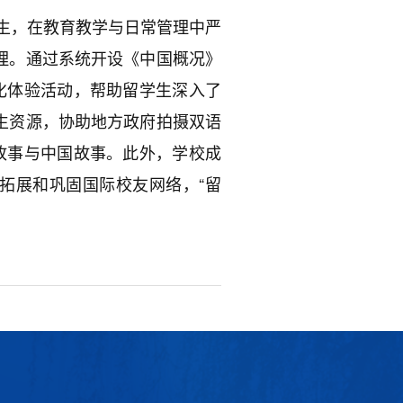
学生，在教育教学与日常管理中严
理。通过系统开设《中国概况》
化体验活动，帮助留学生深入了
生资源，协助地方政府拍摄双语
故事与中国故事。此外，学校成
拓展和巩固国际校友网络，“留