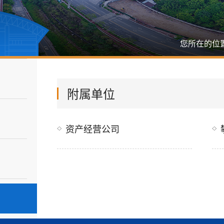
您所在的位
附属单位
资产经营公司