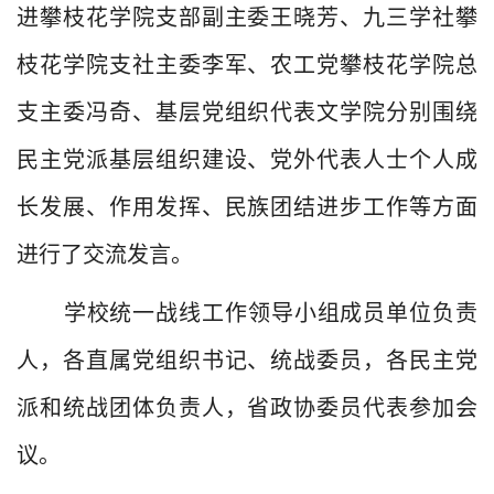
进攀枝花学院支部副主委王晓芳、九三学社攀
枝花学院支社主委李军、农工党攀枝花学院总
支主委冯奇、基层党组织代表
文学院
分别围绕
民主党派基层组织建设、党外代表人士
个人成
长发展、作用发挥、民族团结进步工作等方面
进行了交流发言。
学校统一战线工作领导小组成员单位负责
人，各直属党组织书记、统战委员，各民主党
派和统战团体负责人，省政协委员代表参加会
议。