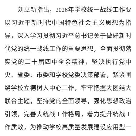
刘立新
指出，
2026
年学校统一战线工作要
以习近平新时代中国特色社会主义思想为指
导，
深入学习
贯彻习近平总书记关于做好新时
代党的统一战线工作的重要思想，全面贯彻落
实党的二十届四中全会精神，坚决执行党中
央、省委、市委和学校党委决策部署，紧紧围
绕学校立德树人中心工作，牢牢把握大团结大
联合主题，坚持党的全面领导，强化思想政治
引领，完善大统战工作格局，着力提升统战工
作质效，为推动学校高质量发展建设应用型一