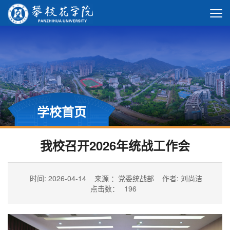
学校首页
我校召开2026年统战工作会
时间: 2026-04-14
来源 ：党委统战部
作者: 刘尚洁
点击数：
196