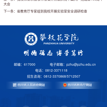
大会
下一条：省教育厅专家组到我校开展实验室安全调研检查
邮编：617000
电子邮箱：pzhu@pzhu.edu.cn
电话：0812-3371118
招生咨询：0812-3370868/5712507