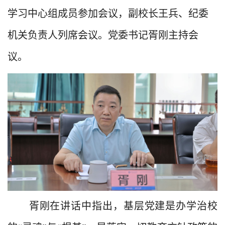
学习中心组成员参加会议，副校长王兵、纪委
机关负责人列席会议。党委书记胥刚主持会
议。
胥刚在讲话中指出，基层党建是办学治校