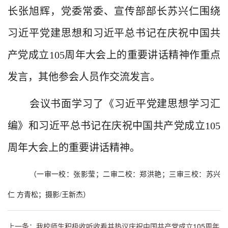
长张旭辉，党委常委、宣传部部长苏兴仁围绕
习近平党建思想和习近平总书记在庆祝中国共
产党成立
105
周年大会上的重要讲话精神作重点
发言，其他参会人员作交流发言。
会议书面学习了《习近平党建思想学习汇
编》和习近平总书记在庆祝中国共产党成立
105
周年大会上的重要讲话精神。
（一审一校：张影莹；二审二校：郑洪艳；三审三校：苏兴
仁 方青松；摄影/王新杰）
上一条：我校师生积极收听收看并热议庆祝中国共产党成立105周年