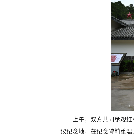
上午，双方共同参观红
议纪念地，在纪念碑前重温