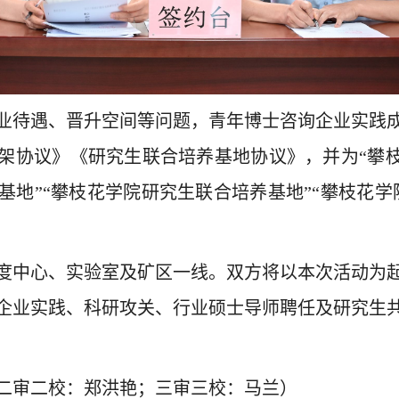
业待遇、晋升空间等问题，青年博士咨询企业实践
架协议》《研究生联合培养基地协议》，并为
“攀
基地”“攀枝花学院研究生联合培养基地”“攀枝花学
度中心、实验室及矿区一线。
双方将以本次活动为
企业实践、科研攻关、行业硕士导师聘任及研究生
二审二校：郑洪艳；三审三校：
马兰
）