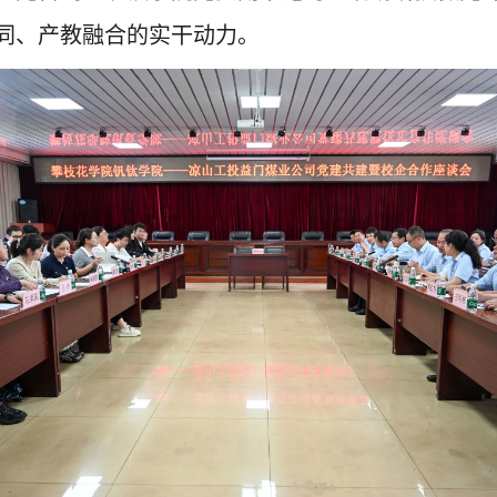
同、产教融合的实干动力。