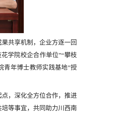
成果共享机制，企业方逐一回
枝花学院校企合作单位”“攀枝
院青年博士教师实践基地”授
起点，深化全方位合作，推进
共培等事宜，共同助力川西南