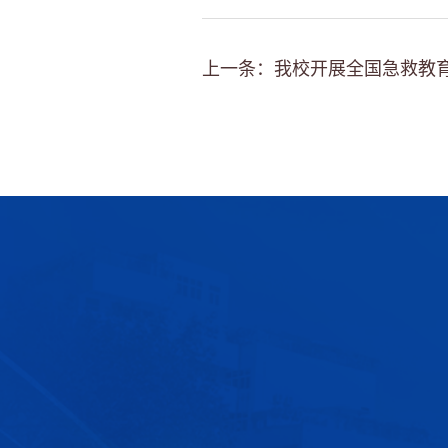
上一条：我校开展全国急救教