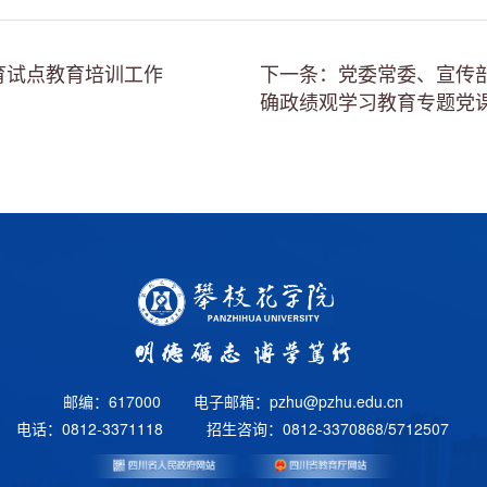
育试点教育培训工作
下一条：党委常委、宣传
确政绩观学习教育专题党
邮编：617000
电子邮箱：pzhu@pzhu.edu.cn
电话：0812-3371118
招生咨询：0812-3370868/5712507