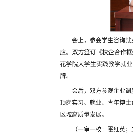
会上，参会学生咨询就
应。双方签订《校企合作框
花学院大学生实践教学就业
牌。
会后，双方参观企业调
顶岗实习、就业、青年博士
区域高质量发展。
（一审一校：霍红英；