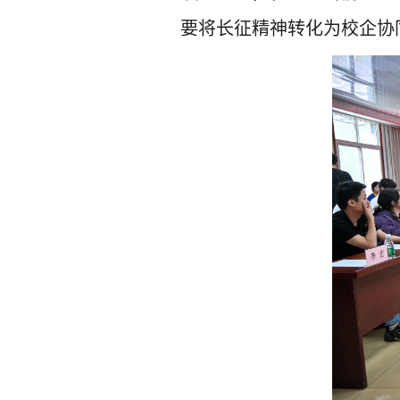
要将长征精神转化为校企协