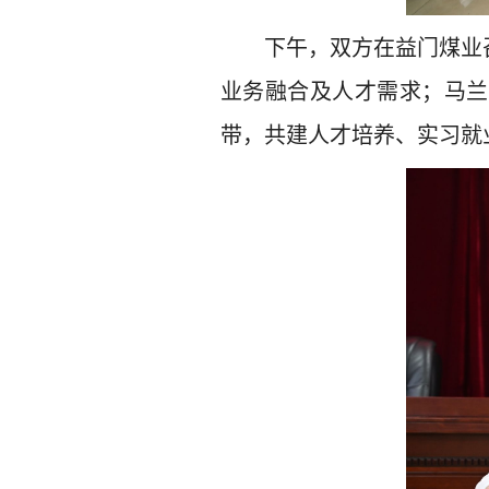
下午，双方在益门煤业
业务融合及人才需求；马兰
带，共建人才培养、实习就