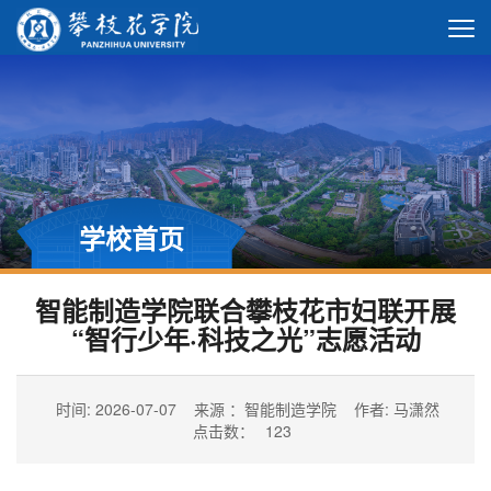
学校首页
智能制造学院联合攀枝花市妇联开展
“智行少年·科技之光”志愿活动
时间: 2026-07-07
来源 ：智能制造学院
作者: 马潇然
点击数：
123