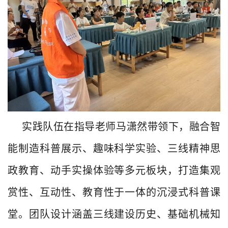
实践队伍在指导老师马潇然带领下，融合智
能制造科普展示、趣味科学实验、三线精神思
政教育、动手实操体验等
多元
板块，
打造集观
赏性、互动性、教育性于一体的沉浸式科普课
堂。
团队设计涵盖三线建设历史、基础机械知