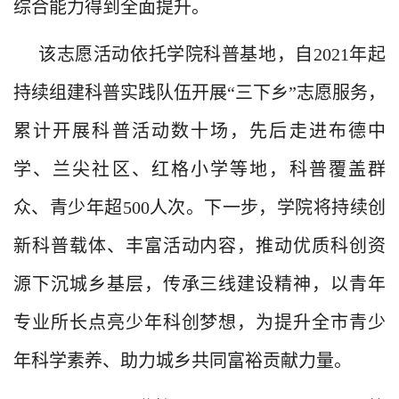
综合能力得到全面提升。
该志愿活动依托学院科普基地，自2021年起
持续组建科普实践队伍开展“三下乡”志愿服务，
累计开展科普活动数十场，先后走进布德中
学、兰尖社区、红格小学等地，科普覆盖群
众、青少年超500人次。下一步，学院将持续创
新科普载体、丰富活动内容，推动优质科创资
源下沉城乡基层，传承三线建设精神，以青年
专业所长点亮少年科创梦想，为提升全市青少
年科学素养、助力城乡共同富裕贡献力量。